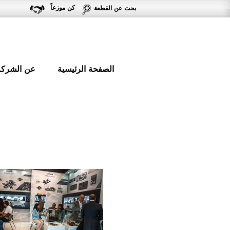
كن موزعاً
بحث عن القطعة
الصفحة الرئيسية
عن الشركة