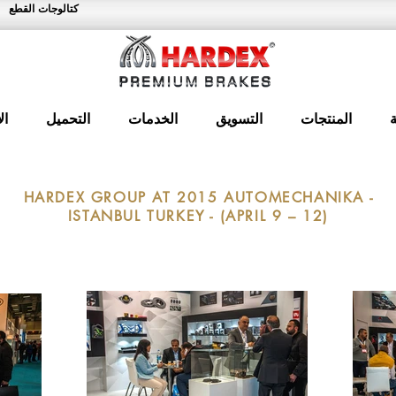
كتالوجات القطع
المنتجات
التسويق
الخدمات
التحميل
ال
HARDEX GROUP AT 2015 AUTOMECHANIKA -
ISTANBUL TURKEY - (APRIL 9 – 12)