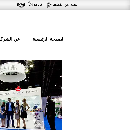
كن موزعاً
بحث عن القطعة
الصفحة الرئيسية
عن الشركة