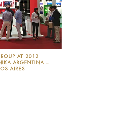
ROUP AT 2012
IKA ARGENTINA –
OS AIRES