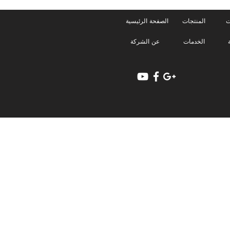
ت
المنتجات
الصفحة الرئيسية
الخدمات
عن الشركة