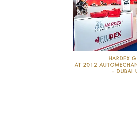
HARDEX G
AT 2012 AUTOMECHA
– DUBAI