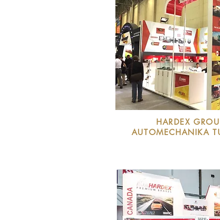
HARDEX GROU
AUTOMECHANIKA TU