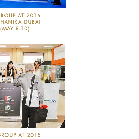
ROUP AT 2016
HANIKA DUBAI
 (MAY 8-10)
GROUP AT 2015