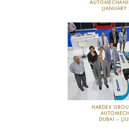
AUTOMECHANI
(JANUARY 
HARDEX GROU
AUTOMECH
DUBAI – (JU