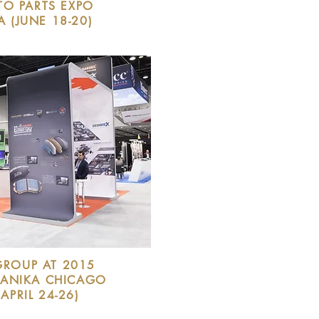
TO PARTS EXPO
 (JUNE 18-20)
GROUP AT 2015
ANIKA CHICAGO
(APRIL 24-26)