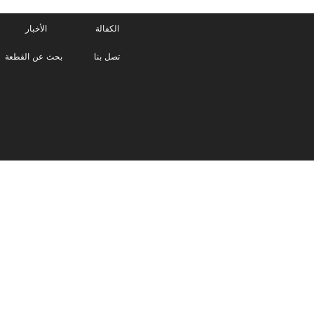
الكفالة
الأخبار
تصل بنا
بحث عن القطعة