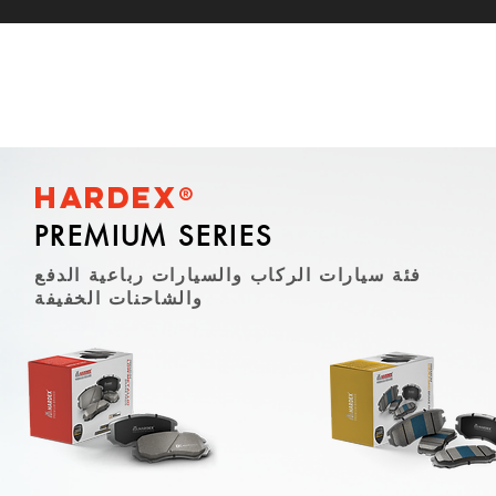
Hardex®
PREMIUM SERIES
فئة سيارات الركاب والسيارات رباعية الدفع
والشاحنات الخفيفة