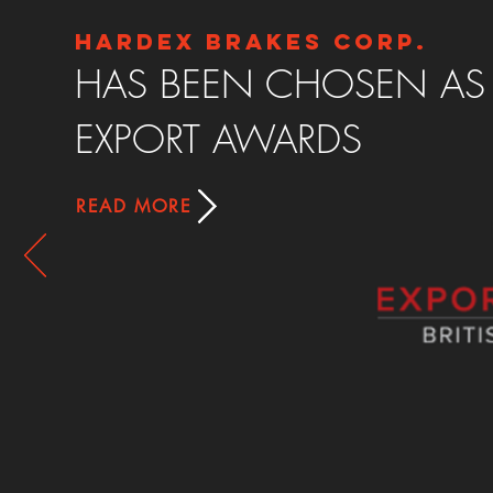
HARDEX BRAKES CORP.
HAS BEEN CHOSEN AS A
EXPORT AWARDS
READ MORE