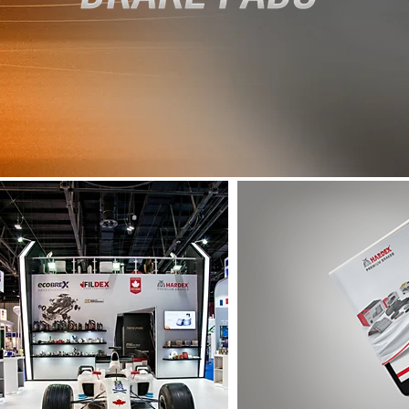
أعرف أكثر